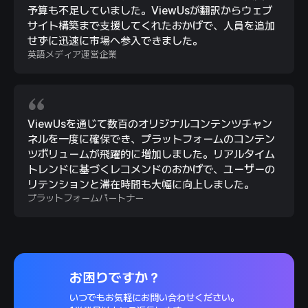
予算も不足していました。ViewUsが翻訳からウェブ
サイト構築まで支援してくれたおかげで、人員を追加
せずに迅速に市場へ参入できました。
英語メディア運営企業
ViewUsを通じて数百のオリジナルコンテンツチャン
ネルを一度に確保でき、プラットフォームのコンテン
ツボリュームが飛躍的に増加しました。リアルタイム
トレンドに基づくレコメンドのおかげで、ユーザーの
リテンションと滞在時間も大幅に向上しました。
プラットフォームパートナー
お困りですか？
いつでもお気軽にお問い合わせください。