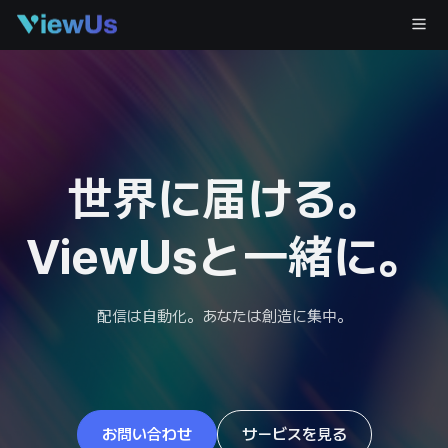
世界に届ける。
ViewUsと一緒に。
配信は自動化。あなたは創造に集中。
お問い合わせ
サービスを見る