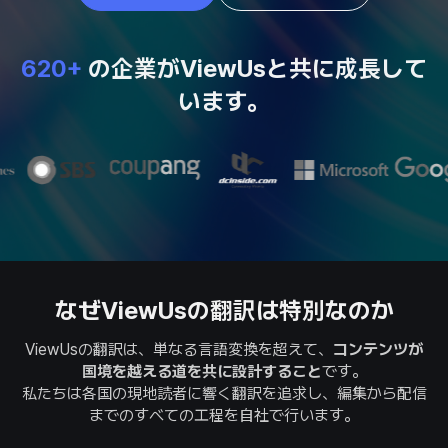
620+
の企業がViewUsと共に成長して
います。
なぜViewUsの翻訳は特別なのか
ViewUsの翻訳は、単なる言語変換を超えて、
コンテンツが
国境を越える道を共に設計すること
です。
私たちは各国の現地読者に響く翻訳を追求し、編集から配信
までのすべての工程を自社で行います。