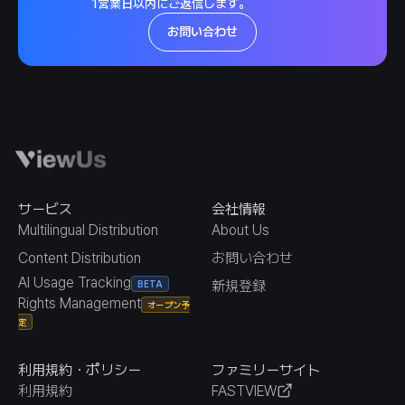
1営業日以内にご返信します。
お問い合わせ
サービス
会社情報
Multilingual Distribution
About Us
Content Distribution
お問い合わせ
AI Usage Tracking
新規登録
BETA
Rights Management
オープン予
定
利用規約・ポリシー
ファミリーサイト
利用規約
FASTVIEW