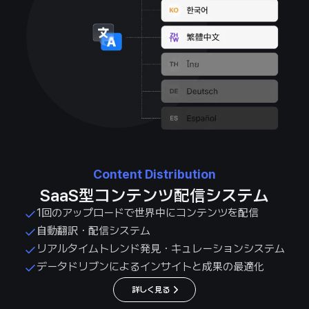
Content Distribution
SaaS型コンテンツ配信システム
1回のアップロードで世界中にコンテンツを配信
自動翻訳・配信システム
リアルタイムトレンド発見・キュレーションシステム
データドリブンによるインサイトと成果の最適化
詳しく見る