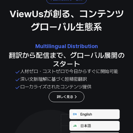
ViewUsが創る、コンテンツ
グローバル生態系
Multilingual Distribution
翻訳から配信まで、グローバル展開の
スタート
人材ゼロ・コストゼロで今日からすぐに開始可能
深い文脈理解に基づく超精密翻訳
ローカライズされたコンテンツ提供
詳しく見る