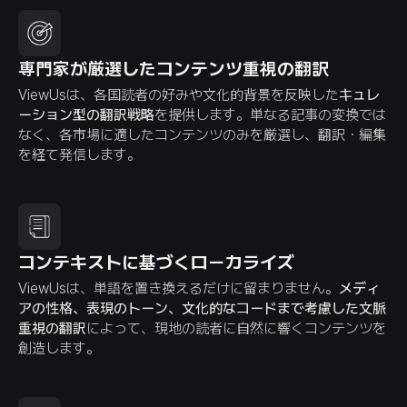
専門家が厳選したコンテンツ重視の翻訳
ViewUsは、各国読者の好みや文化的背景を反映した
キュレ
ーション型の翻訳戦略
を提供します。単なる記事の変換では
なく、各市場に適したコンテンツのみを厳選し、翻訳・編集
を経て発信します。
コンテキストに基づくローカライズ
ViewUsは、単語を置き換えるだけに留まりません。
メディ
アの性格、表現のトーン、文化的なコードまで考慮した文脈
重視の翻訳
によって、現地の読者に自然に響くコンテンツを
創造します。