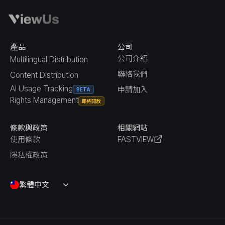
產品
公司
公司介紹
Multilingual Distribution
聯絡我們
Content Distribution
AI Usage Tracking
申請加入
BETA
Rights Management
即將開放
條款與政策
相關網站
使用條款
FASTVIEW
隱私權政策
繁體中文