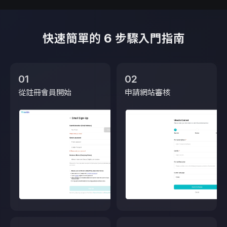
快速簡單的 6 步驟入門指南
01
02
從註冊會員開始
申請網站審核