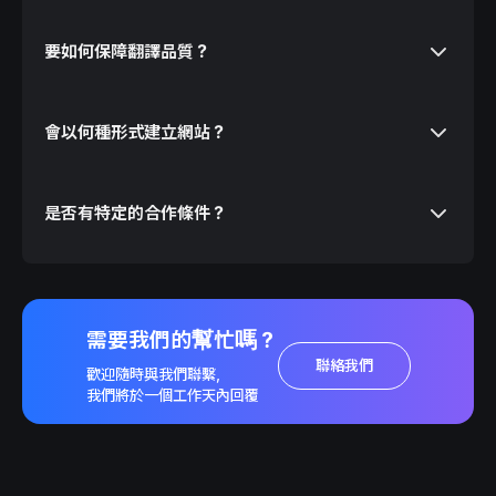
要如何保障翻譯品質？
會以何種形式建立網站？
是否有特定的合作條件？
需要我們的幫忙嗎？
聯絡我們
歡迎隨時與我們聯繫，
我們將於一個工作天內回覆