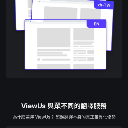
ViewUs 與眾不同的翻譯服務
為什麼選擇 ViewUs？ 超越翻譯本身的真正差異化優勢