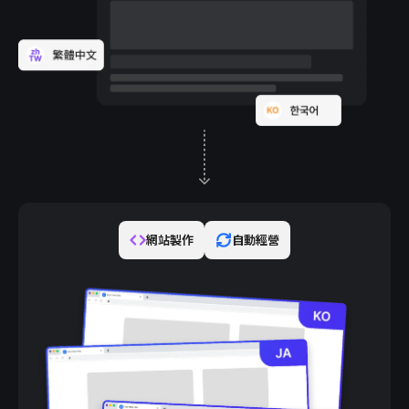
網站製作
自動經營