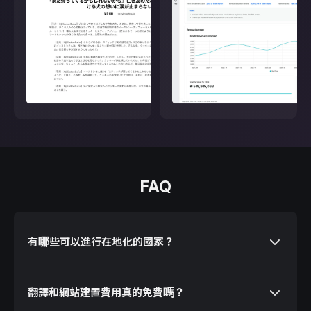
FAQ
有哪些可以進行在地化的國家？
翻譯和網站建置費用真的免費嗎？