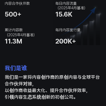
内容合作伙伴数
每日内容流量
（2025年4月基准）
500+
15.6K
累计内容数
每月内容发行量
（2025年4月基准）
11.3M
200K+
我们是谁
我们是一家将内容创作商的原创内容与全球平台
合作伙伴对接，
以创作商收益最大化、提升合作伙伴效率，
引领内容生态系统创新的初创公司。