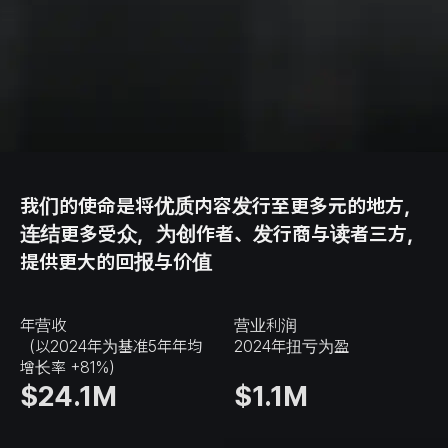
我们的使命是将优质内容发行至更多元的地方，
连结更多受众，为创作者、发行商与读者三方，
提供更大的回报与价值
年营收
营业利润
（以2024年为基准5年年均
2024年扭亏为盈
增长率 +81%）
$24.1M
$1.1M