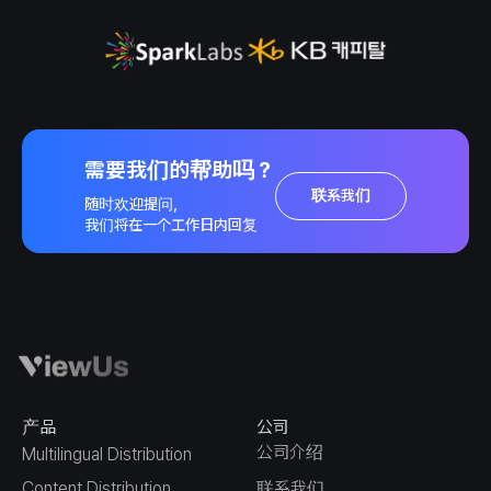
需要我们的帮助吗？
联系我们
随时欢迎提问，
我们将在一个工作日内回复
产品
公司
公司介绍
Multilingual Distribution
Content Distribution
联系我们