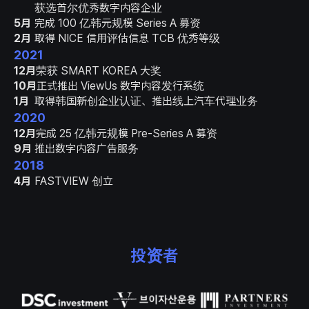
获选首尔优秀数字内容企业
5月
完成 100 亿韩元规模 Series A 募资
2月
取得 NICE 信用评估信息 TCB 优秀等级
2021
12月
荣获 SMART KOREA 大奖
10月
正式推出 ViewUs 数字内容发行系统
1月
取得韩国新创企业认证、推出线上汽车代理业务
2020
12月
完成 25 亿韩元规模 Pre-Series A 募资
9月
推出数字内容广告服务
2018
4月
FASTVIEW 创立
投资者