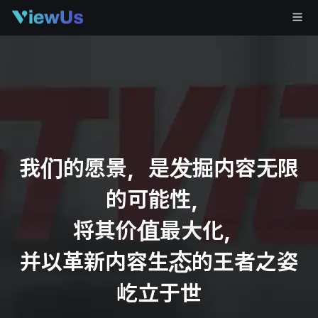
我们的愿景，是发掘内容无限
的可能性，
将其价值最大化，
并以革新内容生态的王者之姿
屹立于世