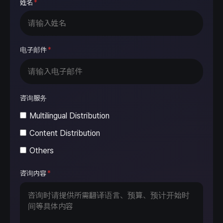
姓名
*
电子邮件
*
咨询服务
Multilingual Distribution
Content Distribution
Others
咨询内容
*