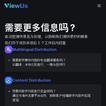
需要更多信息吗？
欢迎您提供意见与反馈，以协助我们提供更好的服务
我们将于收到来信后 5 个工作日内回复
Multilingual Distribution
需要数字媒体内容的专业翻译服务吗？
从翻译、本地化到发行，一路与您同行
Content Distribution
想要将数字内容发行至全球吗？
通过与海外主要平台合作，协助客户传播数字内容并实现
变现