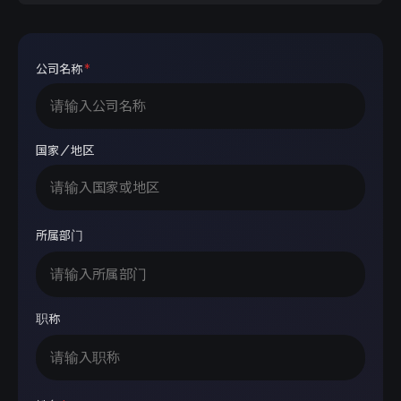
公司名称
*
国家／地区
所属部门
职称