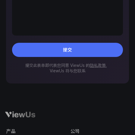
提交
提交此表单即代表您同意 ViewUs 的
隐私政策
，
ViewUs 将与您联系
产品
公司