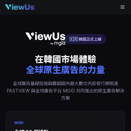
🇰🇷 韓國正式上線
在韓國市場體驗
全球原生廣告的力量
全球廣告基礎設施與韓國國內最大數位內容發行網相遇
FASTVIEW 與全球廣告平台 MGID 共同推出的原生廣告解決
方案
MGID