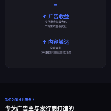
=
↑ 广告收益
发行商收益最大化
广告主效益最优化
↑ 内容触达
全球需求
与韩国国内版位直接对接
我们为谁提供服务？
专为广告主与发行商打造的