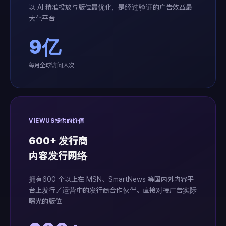
以 AI 精准投放与版位最优化，是经过验证的广告效益最
大化平台
9亿
每月全球访问人次
VIEWUS提供的价值
600+ 发行商
内容发行网络
拥有600 个以上在 MSN、SmartNews 等国内外内容平
台上发行／运营中的发行商合作伙伴。直接对接广告实际
曝光的版位