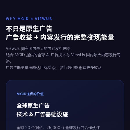
WHY MGID × VIEWUS
不只是原生广告
广告收益 + 内容发行的完整变现能量
ViewUs 拥有国内最大的内容发行网络
结合 MGID 提供的全球 AI 广告技术与 ViewUs 国内最大内容发行网
络，
广告主能更精准触达目标受众，发行商也能创造更多收益
MGID提供的价值
全球原生广告
技术 & 广告基础设施
全球 20 个据点、25,000 个全球发行商合作伙伴