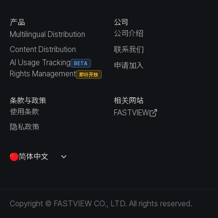
产品
公司
公司介绍
Multilingual Distribution
Content Distribution
联系我们
AI Usage Tracking
BETA
申请加入
Rights Management
即将开放
条款与政策
相关网站
使用条款
FASTVIEW
隐私政策
简体中文
Copyright © FASTVIEW CO., LTD. All rights reserved.