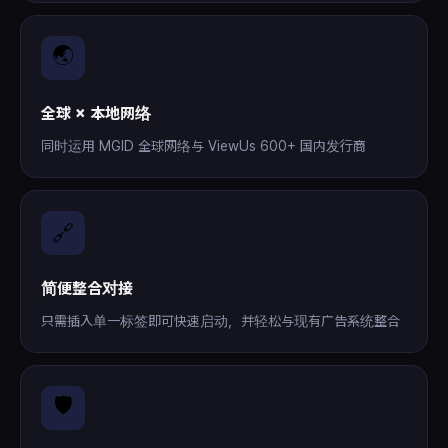
🌏
全球 × 本地网络
同时运用 MGID 全球网络与 ViewUs 600+ 国内发行商
🔗
简便整合对接
只需插入单一标签即可快速启动，并轻松与现有广告系统整合
🛡️