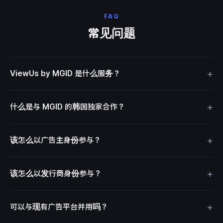
FAQ
常见问题
+
ViewUs by MGID 是什么服务？
+
什么是与 MGID 的韩国独家合作？
+
该怎么以广告主身份参与？
+
该怎么以发行商身份参与？
+
可以与现有广告平台并用吗？