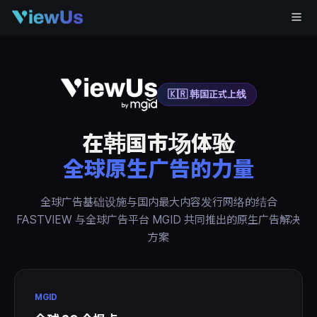
🇰🇷 韩国正式上线
在韩国市场体验
全球原生广告的力量
全球广告基础设施与国内最大内容发行网络的结合
FASTVIEW 与全球广告平台 MGID 共同推出的原生广告解决
方案
MGID