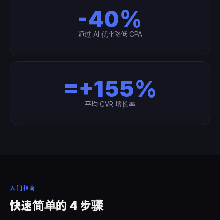
-40%
通过 AI 优化降低 CPA
=+155%
平均 CVR 增长率
入门指南
快速简单的 4 步骤