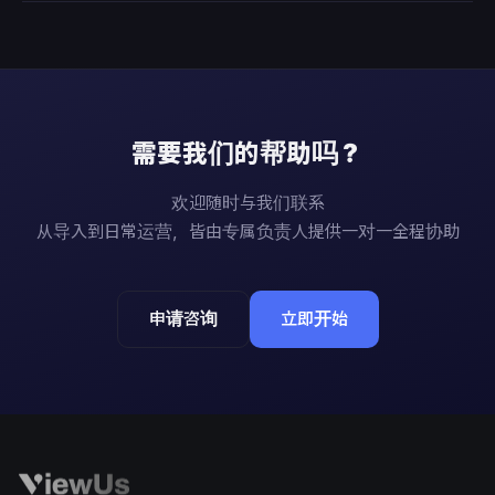
需要我们的帮助吗？
欢迎随时与我们联系
从导入到日常运营，皆由专属负责人提供一对一全程协助
申请咨询
立即开始