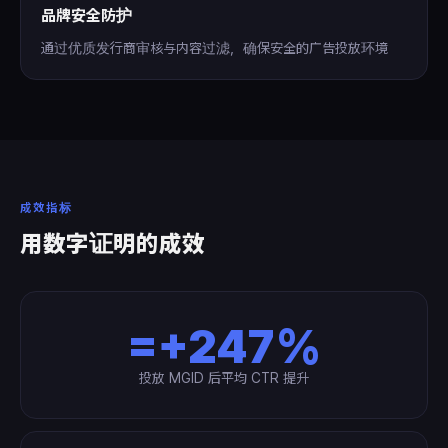
品牌安全防护
通过优质发行商审核与内容过滤，确保安全的广告投放环境
成效指标
用数字证明的成效
=+247%
投放 MGID 后平均 CTR 提升